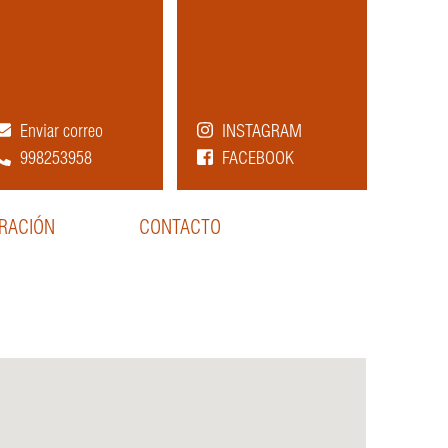
Enviar correo
INSTAGRAM
998253958
FACEBOOK
ORACIÓN
CONTACTO