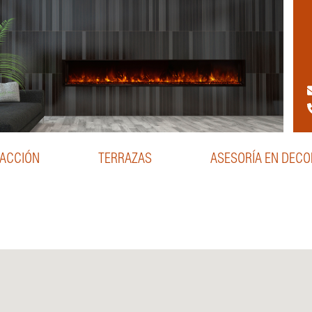
ACCIÓN
TERRAZAS
ASESORÍA EN DEC